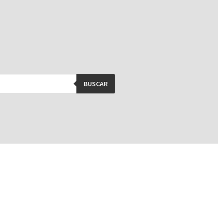
BUSCAR