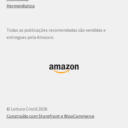
Hermenêutica
Todas as publicações recomendadas são vendidas e
entregues pela Amazon.
© Leitura Cristã 2026
Construído com Storefront e WooCommerce
.