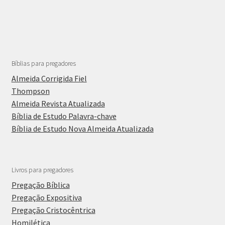
Bíblias para pregadores
Almeida Corrigida Fiel
Thompson
Almeida Revista Atualizada
Bíblia de Estudo Palavra-chave
Bíblia de Estudo Nova Almeida Atualizada
Livros para pregadores
Pregação Bíblica
Pregação Expositiva
Pregação Cristocêntrica
Homilética