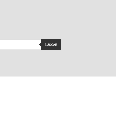
BUSCAR