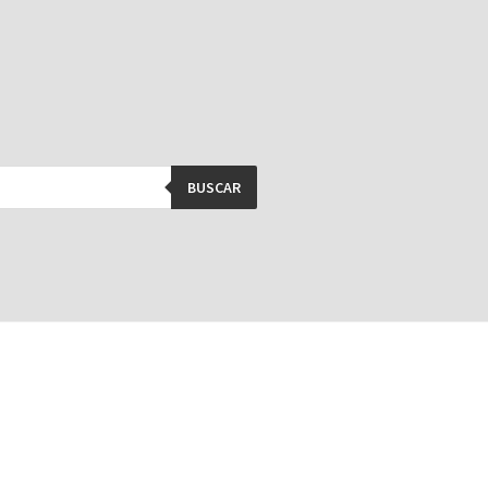
BUSCAR