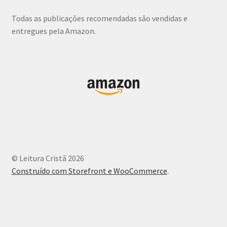
Todas as publicações recomendadas são vendidas e
entregues pela Amazon.
© Leitura Cristã 2026
Construído com Storefront e WooCommerce
.