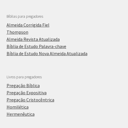
Bíblias para pregadores
Almeida Corrigida Fiel
Thompson
Almeida Revista Atualizada
Bíblia de Estudo Palavra-chave
Bíblia de Estudo Nova Almeida Atualizada
Livros para pregadores
Pregação Bíblica
Pregação Expositiva
Pregação Cristocêntrica
Homilética
Hermenêutica