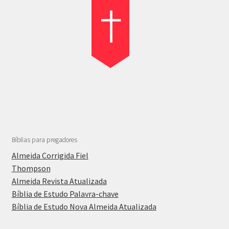
Bíblias para pregadores
Almeida Corrigida Fiel
Thompson
Almeida Revista Atualizada
Bíblia de Estudo Palavra-chave
Bíblia de Estudo Nova Almeida Atualizada