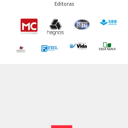
Editoras