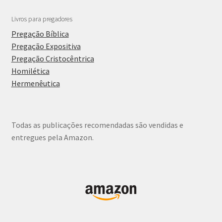
Livros para pregadores
Pregação Bíblica
Pregação Expositiva
Pregação Cristocêntrica
Homilética
Hermenêutica
Todas as publicações recomendadas são vendidas e
entregues pela Amazon.