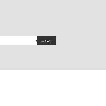
BUSCAR