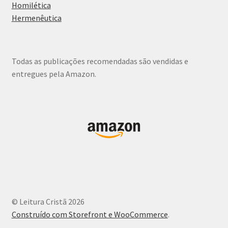
Homilética
Hermenêutica
Todas as publicações recomendadas são vendidas e
entregues pela Amazon.
© Leitura Cristã 2026
Construído com Storefront e WooCommerce
.