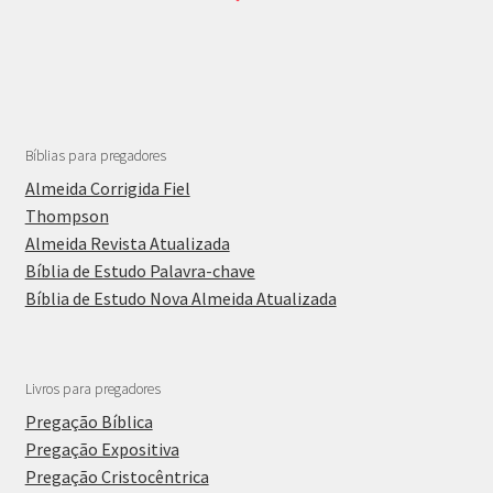
Bíblias para pregadores
Almeida Corrigida Fiel
Thompson
Almeida Revista Atualizada
Bíblia de Estudo Palavra-chave
Bíblia de Estudo Nova Almeida Atualizada
Livros para pregadores
Pregação Bíblica
Pregação Expositiva
Pregação Cristocêntrica