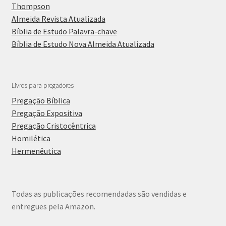
Thompson
Almeida Revista Atualizada
Bíblia de Estudo Palavra-chave
Bíblia de Estudo Nova Almeida Atualizada
Livros para pregadores
Pregação Bíblica
Pregação Expositiva
Pregação Cristocêntrica
Homilética
Hermenêutica
Todas as publicações recomendadas são vendidas e
entregues pela Amazon.