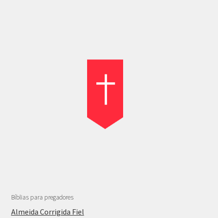
Bíblias para pregadores
Almeida Corrigida Fiel