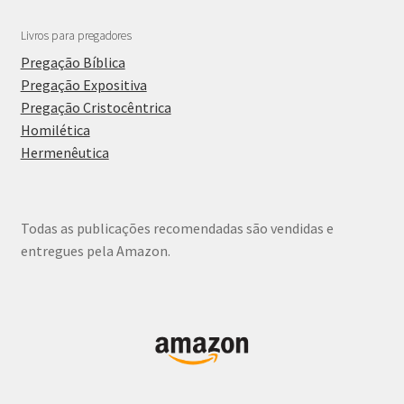
Livros para pregadores
Pregação Bíblica
Pregação Expositiva
Pregação Cristocêntrica
Homilética
Hermenêutica
Todas as publicações recomendadas são vendidas e
entregues pela Amazon.