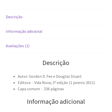
Descrição
Informação adicional
Avaliações (1)
Descrição
Autor: Gordon D. Fee e Douglas Stuart
Editora ‏ : ‎
Vida Nova; 3ª edição (1 janeiro 2011)
Capa comum ‏ : ‎
336 páginas
Informação adicional