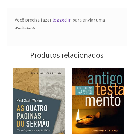
Você precisa fazer
logged in
para enviar uma
avaliação.
Produtos relacionados