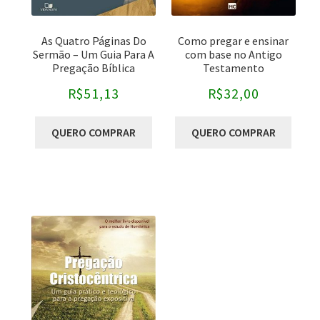
As Quatro Páginas Do
Como pregar e ensinar
Sermão – Um Guia Para A
com base no Antigo
Pregação Bíblica
Testamento
R$
51,13
R$
32,00
QUERO COMPRAR
QUERO COMPRAR