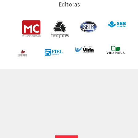
Editoras