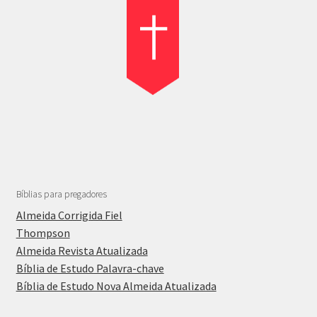
Bíblias para pregadores
Almeida Corrigida Fiel
Thompson
Almeida Revista Atualizada
Bíblia de Estudo Palavra-chave
Bíblia de Estudo Nova Almeida Atualizada