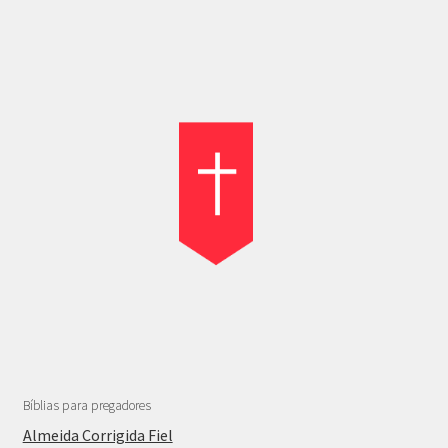
Bíblias para pregadores
Almeida Corrigida Fiel