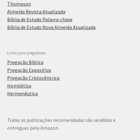
Thompson
Almeida Revista Atualizada
Bíblia de Estudo Palavra-chave
Bíblia de Estudo Nova Almeida Atualizada
Livros para pregadores
Pregação Bíblica
Pregação Expositiva
Pregação Cristocêntrica
Homilética
Hermenêutica
Todas as publicações recomendadas são vendidas e
entregues pela Amazon.