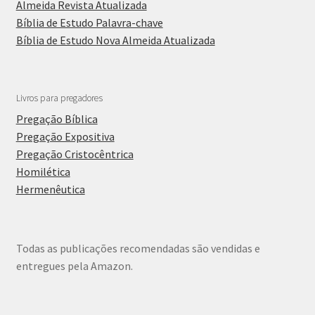
Almeida Revista Atualizada
Bíblia de Estudo Palavra-chave
Bíblia de Estudo Nova Almeida Atualizada
Livros para pregadores
Pregação Bíblica
Pregação Expositiva
Pregação Cristocêntrica
Homilética
Hermenêutica
Todas as publicações recomendadas são vendidas e
entregues pela Amazon.