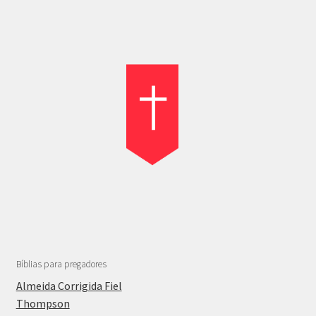
Bíblias para pregadores
Almeida Corrigida Fiel
Thompson