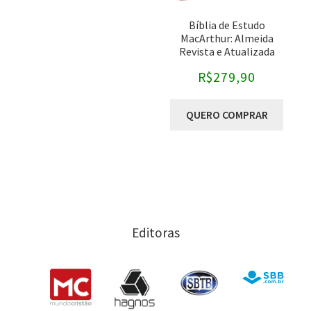
Bíblia de Estudo
MacArthur: Almeida
Revista e Atualizada
(ARA)
R$
279,90
QUERO COMPRAR
Editoras