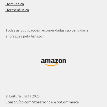
Homilética
Hermenêutica
Todas as publicações recomendadas são vendidas e
entregues pela Amazon.
© Leitura Cristã 2026
Construído com Storefront e WooCommerce
.