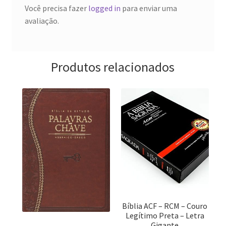
Você precisa fazer
logged in
para enviar uma
avaliação.
Produtos relacionados
Bíblia ACF – RCM – Couro
Legítimo Preta – Letra
Gigante