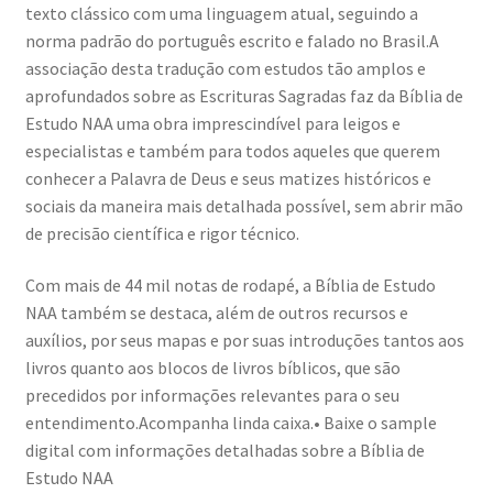
texto clássico com uma linguagem atual, seguindo a
norma padrão do português escrito e falado no Brasil.A
associação desta tradução com estudos tão amplos e
aprofundados sobre as Escrituras Sagradas faz da Bíblia de
Estudo NAA uma obra imprescindível para leigos e
especialistas e também para todos aqueles que querem
conhecer a Palavra de Deus e seus matizes históricos e
sociais da maneira mais detalhada possível, sem abrir mão
de precisão científica e rigor técnico.
Com mais de 44 mil notas de rodapé, a Bíblia de Estudo
NAA também se destaca, além de outros recursos e
auxílios, por seus mapas e por suas introduções tantos aos
livros quanto aos blocos de livros bíblicos, que são
precedidos por informações relevantes para o seu
entendimento.Acompanha linda caixa.• Baixe o sample
digital com informações detalhadas sobre a Bíblia de
Estudo NAA