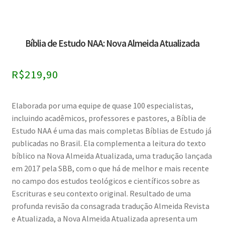
Bíblia de Estudo NAA: Nova Almeida Atualizada
R$
219,90
Elaborada por uma equipe de quase 100 especialistas,
incluindo acadêmicos, professores e pastores, a Bíblia de
Estudo NAA é uma das mais completas Bíblias de Estudo já
publicadas no Brasil. Ela complementa a leitura do texto
bíblico na Nova Almeida Atualizada, uma tradução lançada
em 2017 pela SBB, com o que há de melhor e mais recente
no campo dos estudos teológicos e científicos sobre as
Escrituras e seu contexto original. Resultado de uma
profunda revisão da consagrada tradução Almeida Revista
e Atualizada, a Nova Almeida Atualizada apresenta um