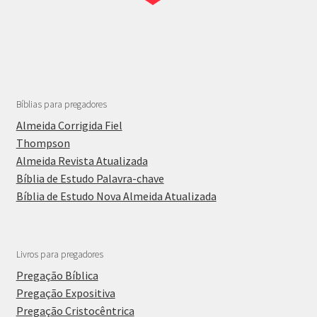
Bíblias para pregadores
Almeida Corrigida Fiel
Thompson
Almeida Revista Atualizada
Bíblia de Estudo Palavra-chave
Bíblia de Estudo Nova Almeida Atualizada
Livros para pregadores
Pregação Bíblica
Pregação Expositiva
Pregação Cristocêntrica