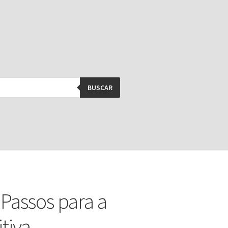
BUSCAR
 Passos para a
tiva