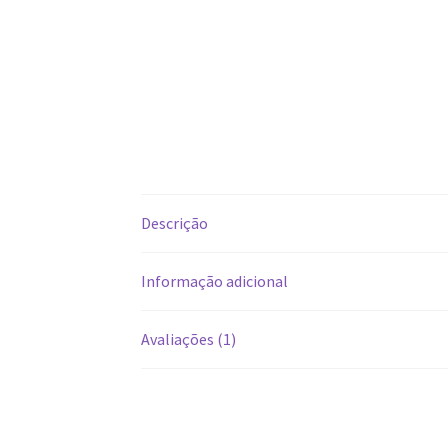
Descrição
Informação adicional
Avaliações (1)