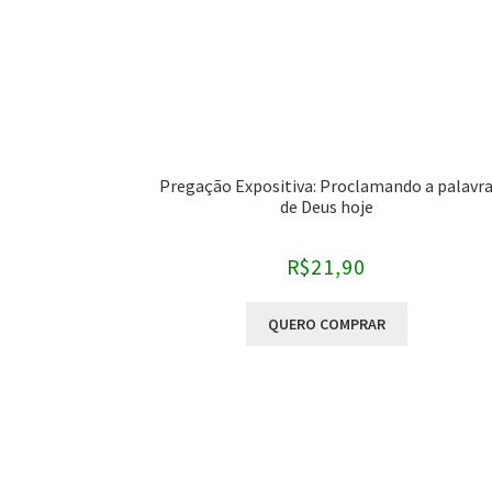
Pregação Expositiva: Proclamando a palavr
de Deus hoje
R$
21,90
QUERO COMPRAR