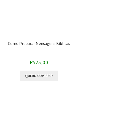
Como Preparar Mensagens Bíblicas
R$
25,00
QUERO COMPRAR