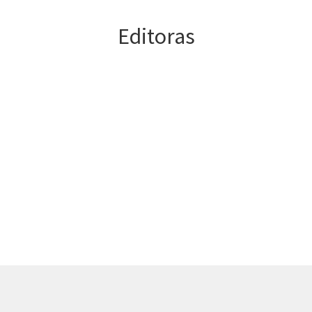
Editoras