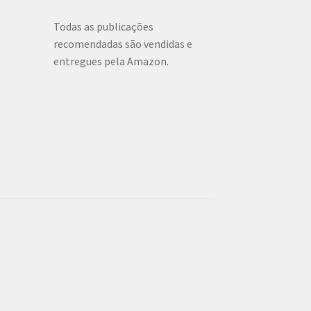
Todas as publicações
recomendadas são vendidas e
entregues pela Amazon.