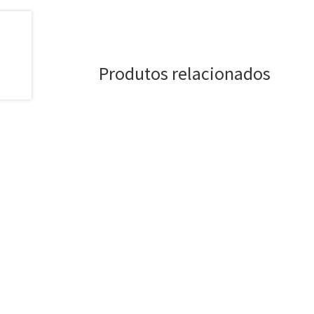
Produtos relacionados